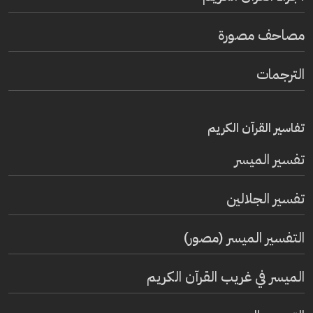
مصاحف مصورة
الترجمات
تفاسير القرآن الكريم
تفسير المیسر
تفسير الجلالين
التفسير الميسر (مصور)
الميسر في غريب القرآن الكريم