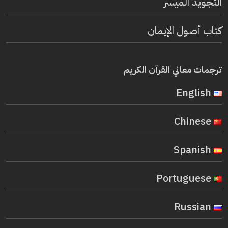
التجويد الميسر
كتاب أصول الإيمان
ترجمات معاني القرآن الكريم
English
Chinese
Spanish
Portuguese
Russian