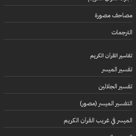
مصاحف مصورة
الترجمات
تفاسير القرآن الكريم
تفسير المیسر
تفسير الجلالين
التفسير الميسر (مصور)
الميسر في غريب القرآن الكريم