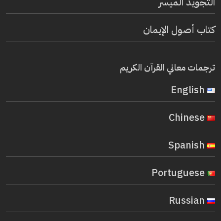
التجويد الميسر
كتاب أصول الإيمان
ترجمات معاني القرآن الكريم
English
Chinese
Spanish
Portuguese
Russian