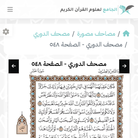
مصاحف مصورة
مصحف الدوري
مصحف الدوري - الصفحة ٥٤٨
مصحف الدوري - الصفحة ٥٤٨