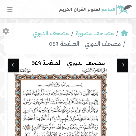
مصاحف مصورة
مصحف الدوري
مصحف الدوري - الصفحة ٥٤٩
مصحف الدوري - الصفحة ٥٤٩