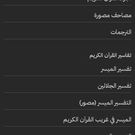
مصاحف مصورة
الترجمات
تفاسير القرآن الكريم
تفسير المیسر
تفسير الجلالين
التفسير الميسر (مصور)
الميسر في غريب القرآن الكريم