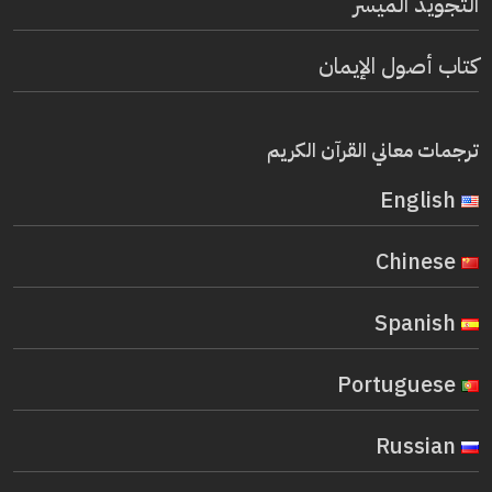
التجويد الميسر
كتاب أصول الإيمان
ترجمات معاني القرآن الكريم
English
Chinese
Spanish
Portuguese
Russian