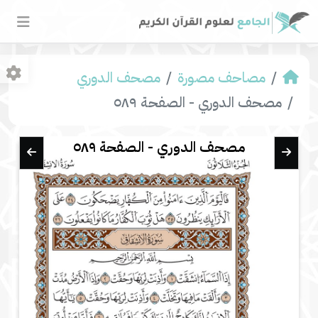
مصاحف مصورة
مصحف الدوري
مصحف الدوري - الصفحة ٥٨٩
مصحف الدوري - الصفحة ٥٨٩