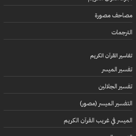
مصاحف مصورة
الترجمات
تفاسير القرآن الكريم
تفسير المیسر
تفسير الجلالين
التفسير الميسر (مصور)
الميسر في غريب القرآن الكريم