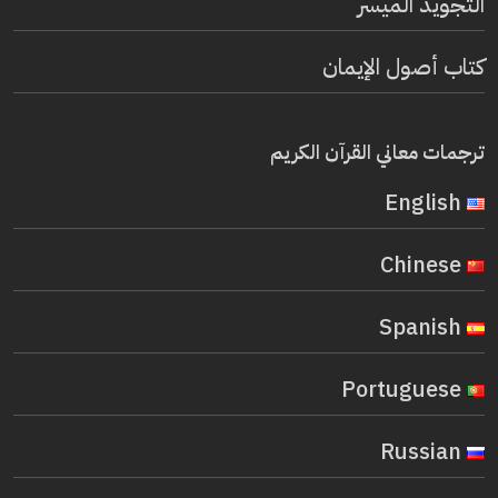
التجويد الميسر
كتاب أصول الإيمان
ترجمات معاني القرآن الكريم
English
Chinese
Spanish
Portuguese
Russian