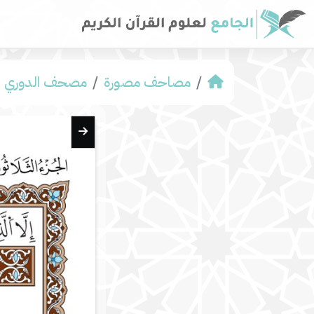
مصاحف مصورة
مصحف الدوري