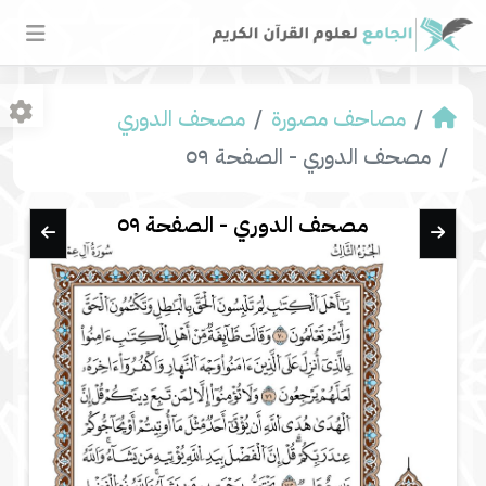
مصاحف مصورة
مصحف الدوري
مصحف الدوري - الصفحة ٥٩
مصحف الدوري - الصفحة ٥٩