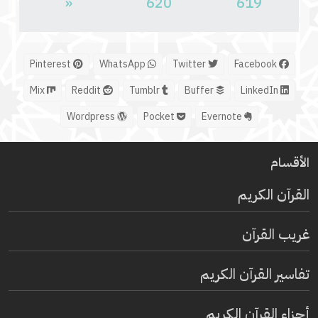
«
620
619
Pinterest
WhatsApp
Twitter
Facebook
Mix
Reddit
Tumblr
Buffer
LinkedIn
Wordpress
Pocket
Evernote
الأقسام
القرآن الكريم
غريب القرآن
تفاسير القرآن الكريم
أجزاء القرآن الكريم