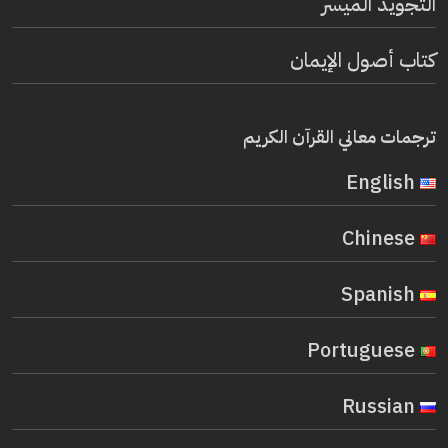
التجويد الميسر
كتاب أصول الإيمان
ترجمات معاني القرآن الكريم
English
Chinese
Spanish
Portuguese
Russian