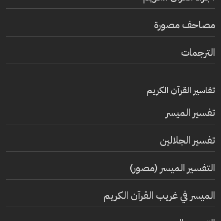
مصاحف مصورة
الترجمات
تفاسير القرآن الكريم
تفسير المیسر
تفسير الجلالين
التفسير الميسر (مصور)
الميسر في غريب القرآن الكريم