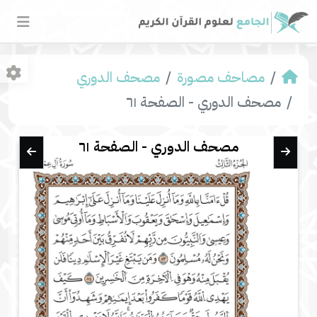
مصاحف مصورة
مصحف الدوري
مصحف الدوري - الصفحة ٦١
مصحف الدوري - الصفحة ٦١