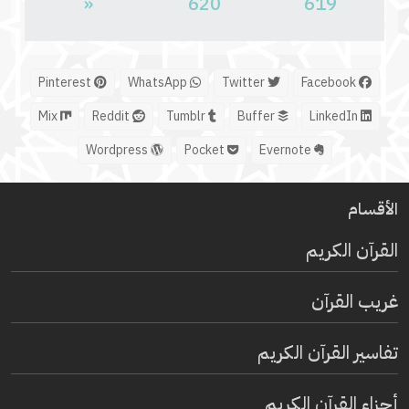
«
620
619
Pinterest
WhatsApp
Twitter
Facebook
Mix
Reddit
Tumblr
Buffer
LinkedIn
Wordpress
Pocket
Evernote
الأقسام
القرآن الكريم
غريب القرآن
تفاسير القرآن الكريم
أجزاء القرآن الكريم