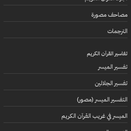
مصاحف مصورة
الترجمات
تفاسير القرآن الكريم
تفسير المیسر
تفسير الجلالين
التفسير الميسر (مصور)
الميسر في غريب القرآن الكريم