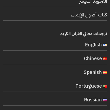
التجويد الميسر
كتاب أصول الإيمان
ترجمات معاني القرآن الكريم
English
Chinese
Spanish
Portuguese
Russian