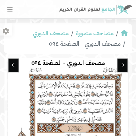
مصاحف مصورة
مصحف الدوري
مصحف الدوري - الصفحة ٥٩٤
مصحف الدوري - الصفحة ٥٩٤