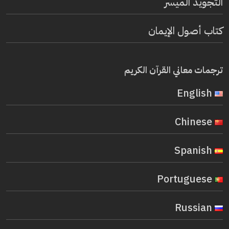
التجويد الميسر
كتاب أصول الإيمان
ترجمات معاني القرآن الكريم
English
Chinese
Spanish
Portuguese
Russian