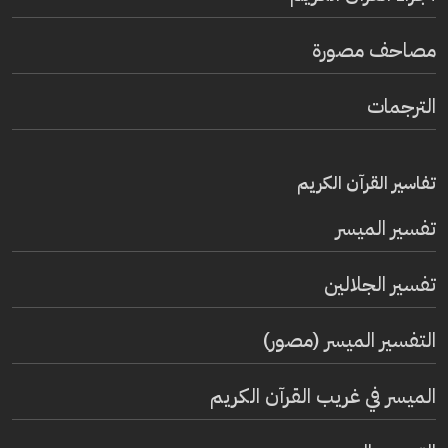
مصاحف مصورة
الترجمات
تفاسير القرآن الكريم
تفسير المیسر
تفسير الجلالين
التفسير الميسر (مصور)
الميسر في غريب القرآن الكريم