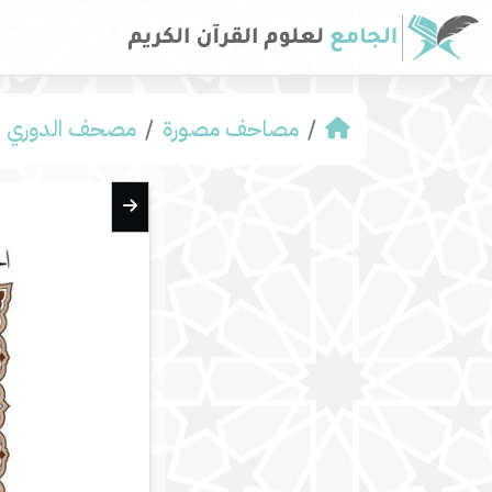
مصاحف مصورة
مصحف الدوري