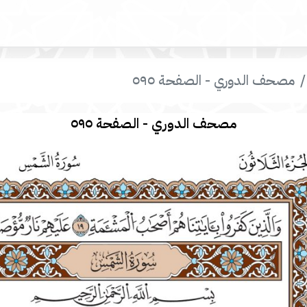
مصحف الدوري - الصفحة ٥٩٥
مصحف الدوري - الصفحة ٥٩٥