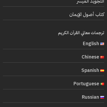
التجويد الميسر
كتاب أصول الإيمان
ترجمات معاني القرآن الكريم
English
Chinese
Spanish
Portuguese
Russian