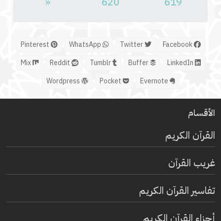
«
620
619
Pinterest
WhatsApp
Twitter
Facebook
Mix
Reddit
Tumblr
Buffer
LinkedIn
Wordpress
Pocket
Evernote
الأقسام
القرآن الكريم
غريب القرآن
تفاسير القرآن الكريم
أجزاء القرآن الكريم