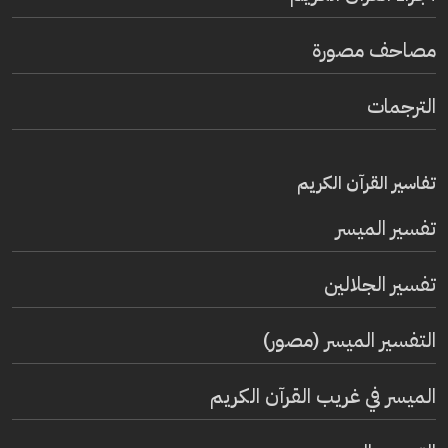
مصاحف مصورة
الترجمات
تفاسير القرآن الكريم
تفسير المیسر
تفسير الجلالين
التفسير الميسر (مصور)
الميسر في غريب القرآن الكريم