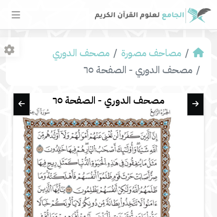
مصاحف مصورة
مصحف الدوري
مصحف الدوري - الصفحة ٦٥
مصحف الدوري - الصفحة ٦٥