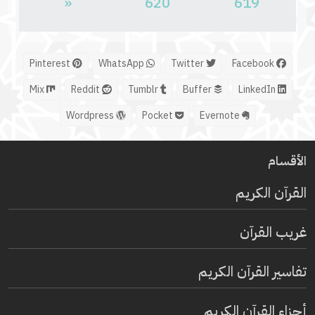
«
620
619
Pinterest
WhatsApp
Twitter
Facebook
Mix
Reddit
Tumblr
Buffer
LinkedIn
Wordpress
Pocket
Evernote
الأقسام
القرآن الكريم
غريب القرآن
تفاسير القرآن الكريم
أجزاء القرآن الكريم