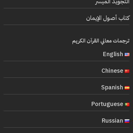
التجويد الميسر
كتاب أصول الإيمان
ترجمات معاني القرآن الكريم
English
Chinese
Spanish
Portuguese
Russian