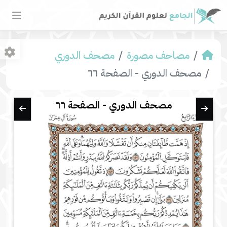
مصاحف مصورة
مصحف الدوري
مصحف الدوري - الصفحة ٦٦
مصحف الدوري - الصفحة ٦٦