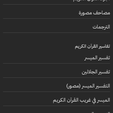
مصاحف مصورة
الترجمات
تفاسير القرآن الكريم
تفسير المیسر
تفسير الجلالين
التفسير الميسر (مصور)
الميسر في غريب القرآن الكريم