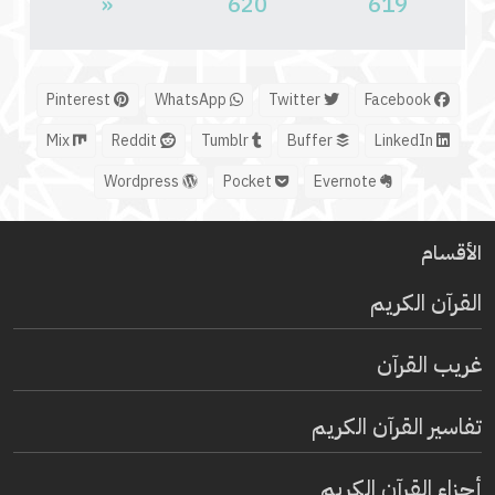
«
620
619
Pinterest
WhatsApp
Twitter
Facebook
Mix
Reddit
Tumblr
Buffer
LinkedIn
Wordpress
Pocket
Evernote
الأقسام
القرآن الكريم
غريب القرآن
تفاسير القرآن الكريم
أجزاء القرآن الكريم