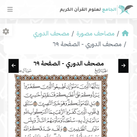
مصاحف مصورة
مصحف الدوري
مصحف الدوري - الصفحة ٦٩
مصحف الدوري - الصفحة ٦٩