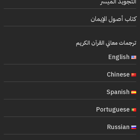
التجويد الميسر
كتاب أصول الإيمان
ترجمات معاني القرآن الكريم
English
Chinese
Spanish
Portuguese
Russian