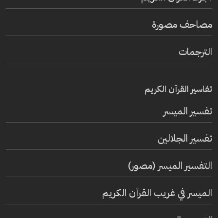
مصاحف مصورة
الترجمات
تفاسير القرآن الكريم
تفسير المیسر
تفسير الجلالين
التفسير الميسر (مصور)
الميسر في غريب القرآن الكريم