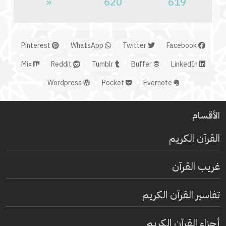
«
620
619
Pinterest
WhatsApp
Twitter
Facebook
Mix
Reddit
Tumblr
Buffer
LinkedIn
Wordpress
Pocket
Evernote
الأقسام
القرآن الكريم
غريب القرآن
تفاسير القرآن الكريم
أجزاء القرآن الكريم