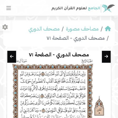
مصاحف مصورة
مصحف الدوري
مصحف الدوري - الصفحة ٧١
مصحف الدوري - الصفحة ٧١