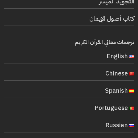
التجويد الميسر
كتاب أصول الإيمان
ترجمات معاني القرآن الكريم
English
Chinese
Spanish
Portuguese
Russian