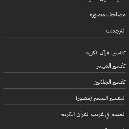
مصاحف مصورة
الترجمات
تفاسير القرآن الكريم
تفسير المیسر
تفسير الجلالين
التفسير الميسر (مصور)
الميسر في غريب القرآن الكريم