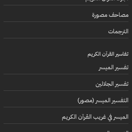
مصاحف مصورة
الترجمات
تفاسير القرآن الكريم
تفسير المیسر
تفسير الجلالين
التفسير الميسر (مصور)
الميسر في غريب القرآن الكريم