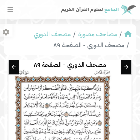
مصاحف مصورة
مصحف الدوري
مصحف الدوري - الصفحة ٨٩
مصحف الدوري - الصفحة ٨٩