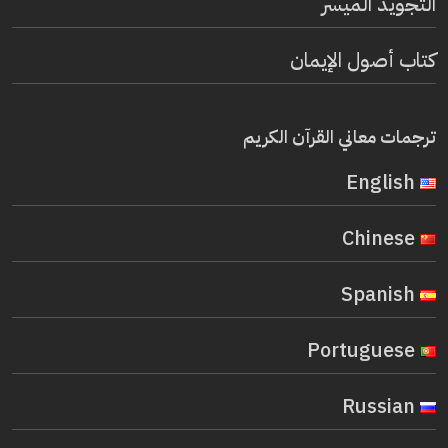
التجويد الميسر
كتاب أصول الإيمان
ترجمات معاني القرآن الكريم
English
Chinese
Spanish
Portuguese
Russian