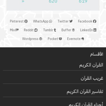
«
620
619
Pinterest
WhatsApp
Twitter
Facebook
Mix
Reddit
Tumblr
Buffer
LinkedIn
Wordpress
Pocket
Evernote
الأقسام
القرآن الكريم
غريب القرآن
تفاسير القرآن الكريم
أجزاء القرآن الكريم