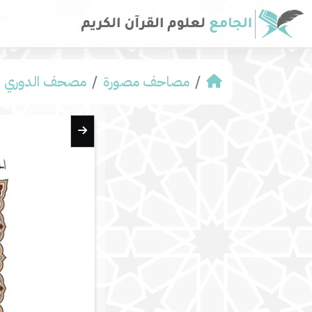
مصاحف مصورة
مصحف الدوري