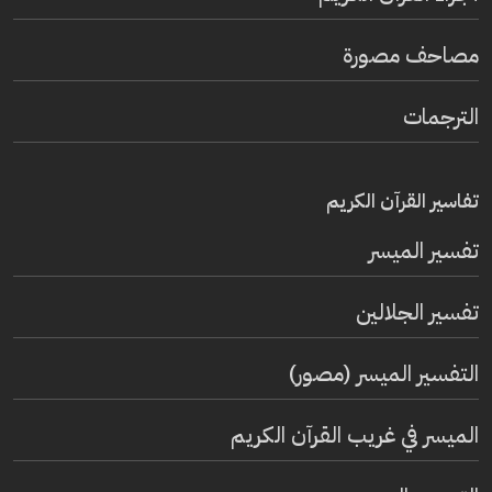
مصاحف مصورة
الترجمات
تفاسير القرآن الكريم
تفسير المیسر
تفسير الجلالين
التفسير الميسر (مصور)
الميسر في غريب القرآن الكريم