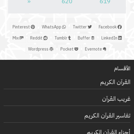
«
620
619
Pinterest
WhatsApp
Twitter
Facebook
Mix
Reddit
Tumblr
Buffer
LinkedIn
Wordpress
Pocket
Evernote
الأقسام
القرآن الكريم
غريب القرآن
تفاسير القرآن الكريم
أجزاء القرآن الكريم