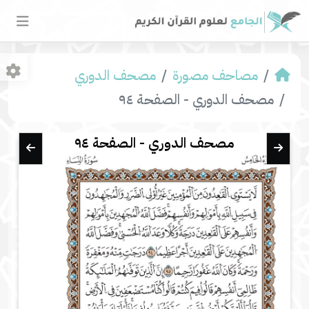
مصاحف مصورة
مصحف الدوري
مصحف الدوري - الصفحة ٩٤
مصحف الدوري - الصفحة ٩٤