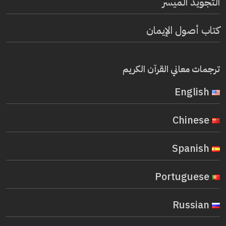
التجويد الميسر
كتاب أصول الإيمان
ترجمات معاني القرآن الكريم
English
Chinese
Spanish
Portuguese
Russian