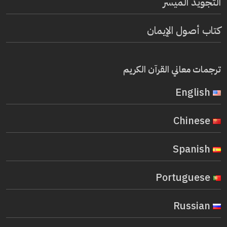
التجويد الميسر
كتاب أصول الإيمان
ترجمات معاني القرآن الكريم
English
Chinese
Spanish
Portuguese
Russian