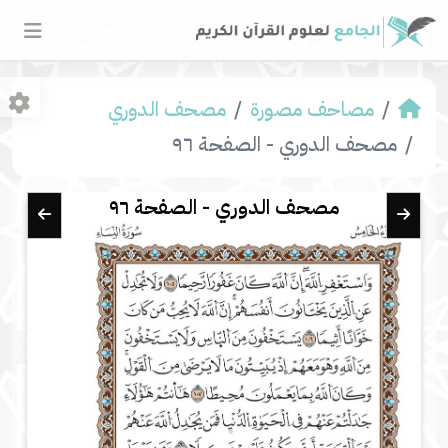
مصاحف مصورة
مصحف الدوري
مصحف الدوري - الصفحة ٩٦
مصحف الدوري - الصفحة ٩٦