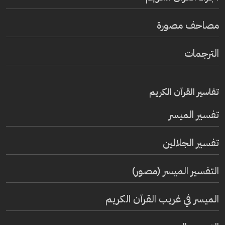
مصاحف مصورة
الترجمات
تفاسير القرآن الكريم
تفسير المیسر
تفسير الجلالين
التفسير الميسر (مصور)
الميسر في غريب القرآن الكريم