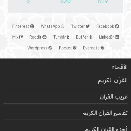
«
620
619
Pinterest
WhatsApp
Twitter
Facebook
Mix
Reddit
Tumblr
Buffer
LinkedIn
Wordpress
Pocket
Evernote
الأقسام
القرآن الكريم
غريب القرآن
تفاسير القرآن الكريم
أجزاء القرآن الكريم