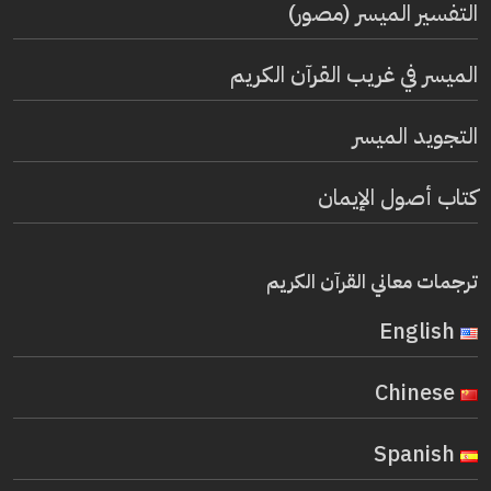
التفسير الميسر (مصور)
الميسر في غريب القرآن الكريم
التجويد الميسر
كتاب أصول الإيمان
ترجمات معاني القرآن الكريم
English
Chinese
Spanish