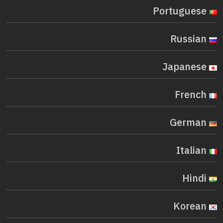
Portuguese
Russian
Japanese
French
German
Italian
Hindi
Korean