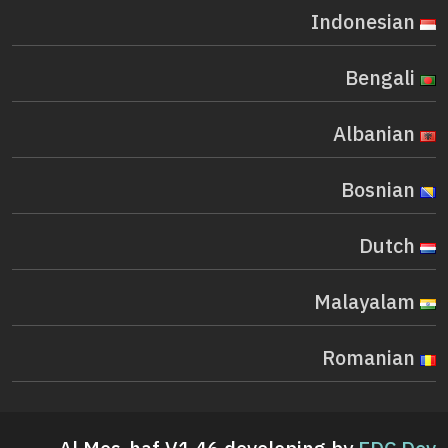
Indonesian
Bengali
Albanian
Bosnian
Dutch
Malayalam
Romanian