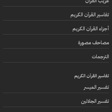
غريب القرآن
تفاسير القرآن الكريم
أجزاء القرآن الكريم
مصاحف مصورة
الترجمات
تفاسير القرآن الكريم
تفسير المیسر
تفسير الجلالين