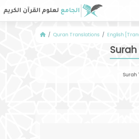
Quran Translations
English [Tran
Surah 
Surah