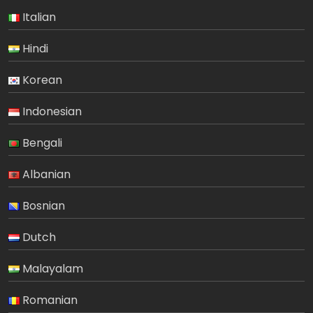
Italian
Hindi
Korean
Indonesian
Bengali
Albanian
Bosnian
Dutch
Malayalam
Romanian