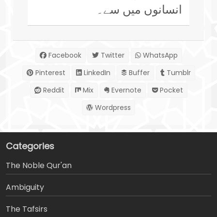
انسانوں میں سے۔
Facebook
Twitter
WhatsApp
Pinterest
LinkedIn
Buffer
Tumblr
Reddit
Mix
Evernote
Pocket
Wordpress
Categories
The Noble Qur'an
Ambiguity
The Tafsirs