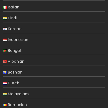
Italian
Hindi
Korean
Indonesian
Bengali
Albanian
Bosnian
Dutch
Malayalam
Romanian