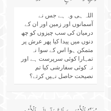
اللہ ہی وہ ہے جس نے
آسمانوں اور زمین اور ان کے
درمیان کی سب چیزوں کو چھ
دنوں میں پیدا کیا پھر عرش پر
متمکن ہوا اس کے سوا نہ
تمہارا کوئی سرپرست ہے اور
نہ کوئی سفارشی کیا تم
نصیحت حاصل نہیں کرتے؟