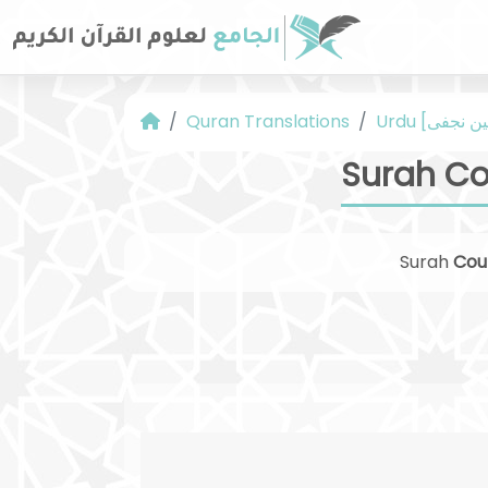
Quran Translations
Surah Co
Surah
Cou