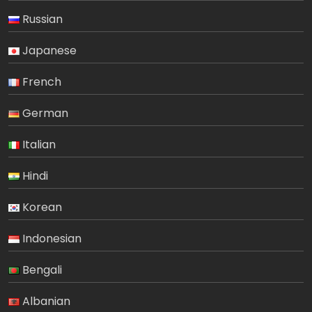
Russian
Japanese
French
German
Italian
Hindi
Korean
Indonesian
Bengali
Albanian