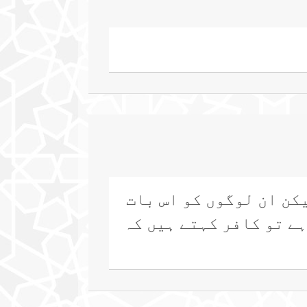
یکن ان لوگوں کو اس بات
ہے تو کافر کہتے ہیں کہ