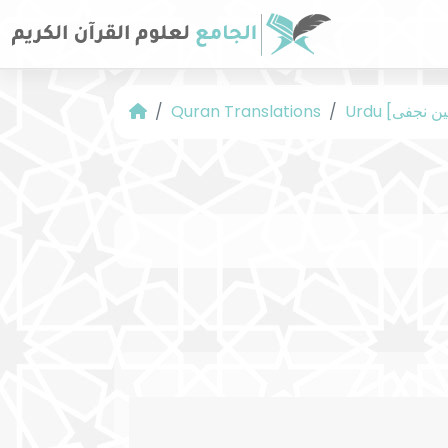
Quran Translations