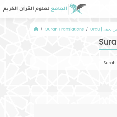
Quran Translations
Sura
Surah