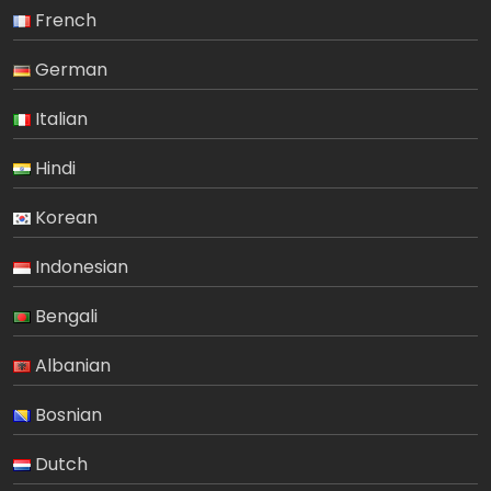
French
German
Italian
Hindi
Korean
Indonesian
Bengali
Albanian
Bosnian
Dutch