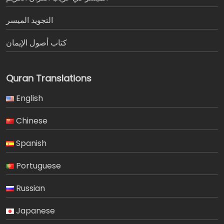
التجويد الميسر
كتاب أصول الإيمان
Quran Translations
English
Chinese
Spanish
Portuguese
Russian
Japanese