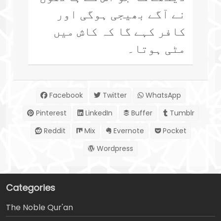
نے آگے بھیجی ہوگی اور
کافر کہے گا کہ کاش میں
مٹی ہوتا۔
Facebook
Twitter
WhatsApp
Pinterest
LinkedIn
Buffer
Tumblr
Reddit
Mix
Evernote
Pocket
Wordpress
Categories
The Noble Qur'an