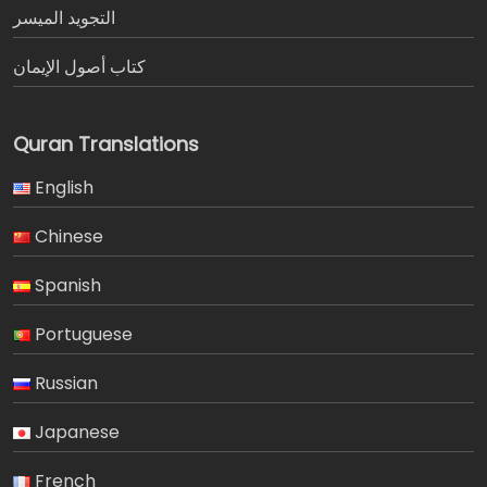
التجويد الميسر
كتاب أصول الإيمان
Quran Translations
English
Chinese
Spanish
Portuguese
Russian
Japanese
French