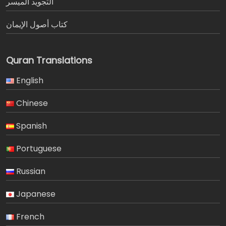
التجويد الميسر
كتاب أصول الإيمان
Quran Translations
English
Chinese
Spanish
Portuguese
Russian
Japanese
French