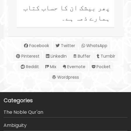
پھر بیشک ان کا حساب کتاب
ہمارے ذمہ ہے۔
Facebook
Twitter
WhatsApp
Pinterest
LinkedIn
Buffer
Tumblr
Reddit
Mix
Evernote
Pocket
Wordpress
Categories
The Noble Qur'an
Ambiguity