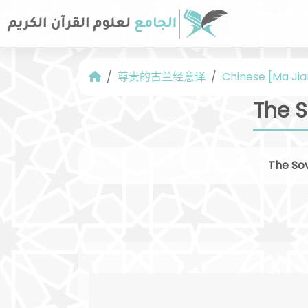
尊贵的古兰经意译
Chinese [Ma Jia
The 
The Sov