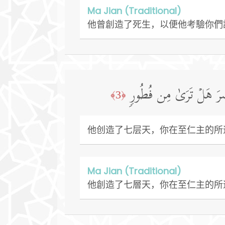
Ma Jian (Traditional)
他曾創造了死生，以便他考驗你們
صَرَ هَلۡ تَرَىٰ مِن فُطُورࣲ
﴿3﴾
他创造了七层天，你在至仁主的所
Ma Jian (Traditional)
他創造了七層天，你在至仁主的所