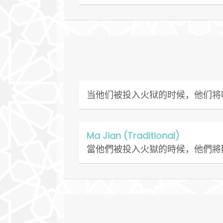
当他们被投入火狱的时候，他们将
Ma Jian (Traditional)
當他們被投入火獄的時候，他們將