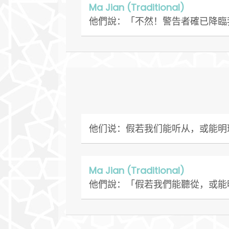
Ma Jian (Traditional)
他們說：「不然！警告者確已降臨
他们说：假若我们能听从，或能明
Ma Jian (Traditional)
他們說：「假若我們能聽從，或能