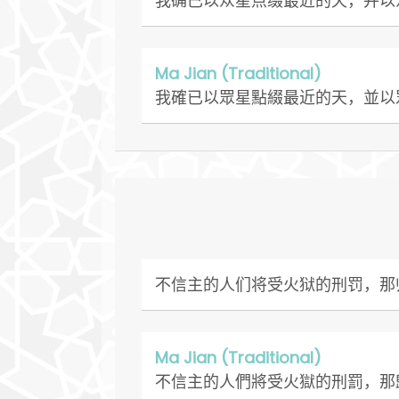
我确已以众星点缀最近的天，并以
Ma Jian (Traditional)
我確已以眾星點綴最近的天，並以
不信主的人们将受火狱的刑罚，那
Ma Jian (Traditional)
不信主的人們將受火獄的刑罰，那