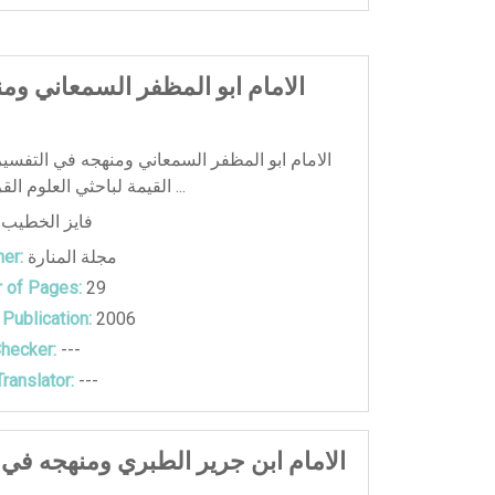
الامام ابو المظفر السمعاني وم
الامام ابو المظفر السمعاني ومنهجه في التفسي
القيمة لباحثي العلوم القرآنية بصورة ...
فايز الخطيب
مجلة المنارة
er:
 of Pages:
29
 Publication:
2006
hecker:
---
ranslator:
---
الامام ابن جرير الطبري ومنهجه في 