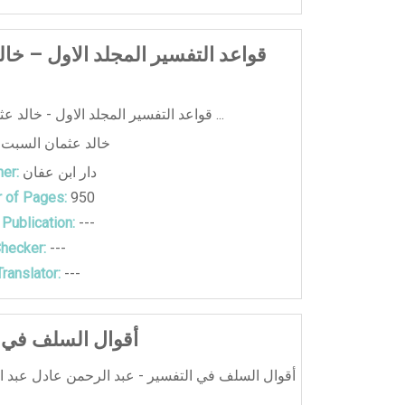
قواعد التفسير المجلد الاول – خال
قواعد التفسير المجلد الاول - خالد عثمان السبت ...
خالد عثمان السبت
دار ابن عفان
er:
 of Pages:
950
 Publication:
---
hecker:
---
ranslator:
---
أقوال السلف في 
أقوال السلف في التفسير - عبد الرحمن عادل عبد ا