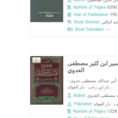
Number of Pages:
6390
Year of Publication:
بد الباقي
Book Checker:
Book Translator:
---
ير ابن كثير مصطفى
العدوي
 أبي عبدالله مصطفى عدوى -
دار ابن رجب - دار الفوائد ...
له مصطفى العدوي
Author:
 - دار الفوائد
Publisher:
Number of Pages:
1328