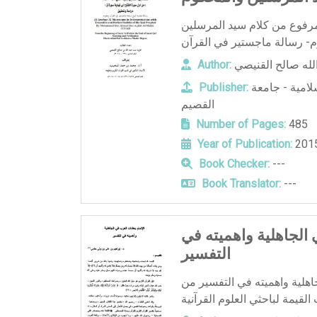
مرفوع من كلام سيد المرسلين
لله صالح القنيصي
Author:
لامية - جامعة
Publisher:
القصيم
Number of Pages:
485
Year of Publication:
Book Checker:
---
Book Translator:
---
 الجاهلية واهميته في
التفسير
جاهلية واهميته في التفسير من