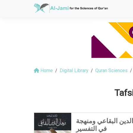
Home
Digital Library
Quran Sciences
Tafs
 الدين البقاعي ومنهجة
في التفسير