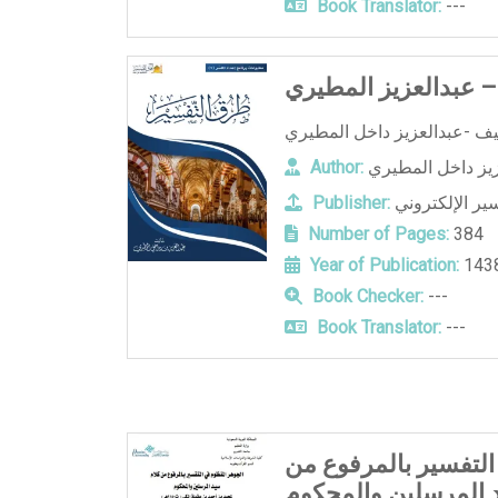
Book Translator:
---
 عبدالعزيز المطيري
يز داخل المطيري
Author:
سير الإلكتروني
Publisher:
Number of Pages:
384
Year of Publication:
Book Checker:
---
Book Translator:
---
التفسير بالمرفوع من
 المرسلين والمحكوم