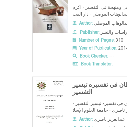
اعي ومنهجة في التفسير - اكرم
دالوهاب الموصلي
Author:
دراسات والنشر
Publisher:
Number of Pages:
310
Year of Publication:
Book Checker:
---
Book Translator:
---
طان في تفسيره تيسير
التفسير
ن في تفسيره تيسير التفسير -
عبدالعزيز ناصري
Author: