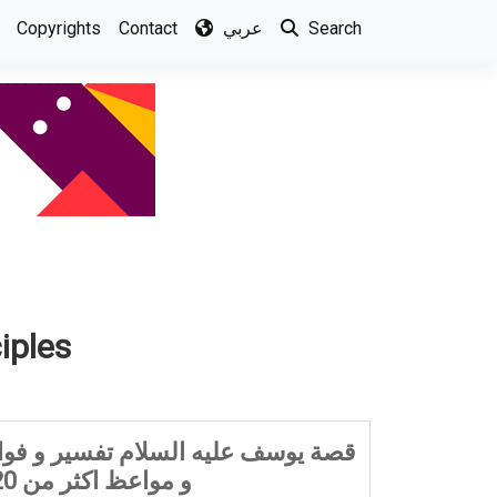
Search
عربي
Contact
Copyrights
iples
قصة يوسف عليه السلام تفسير و فوائ
و مواعظ اكثر من 120 فائدة