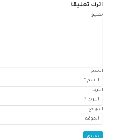
اترك تعليقا
تعليق
الاسم
البريد
الموقع