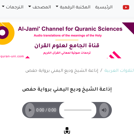
الرئيسية
المكتبة الرقمية
المصحف
الترجمات
لتلاوات العربية
إذاعة الشيخ وديع اليمني برواية حفص
إذاعة الشيخ وديع اليمني برواية حفص