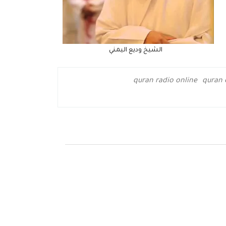
الشيخ وديع اليمني
quran radio online
quran 