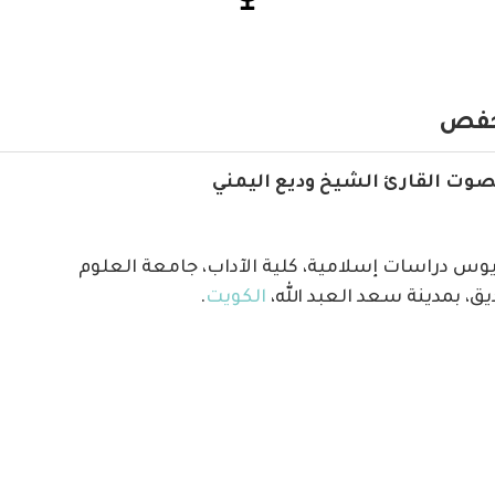
 حفص
صوت القارئ الشيخ وديع اليمني
يوس دراسات إسلامية، كلية الآداب، جامعة العلوم
يق، بمدينة سعد العبد الله،
الكويت
.