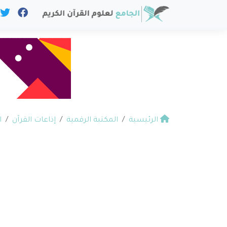
الرئيسية
المكتبة الرقمية
إذاعات القرآن
ا