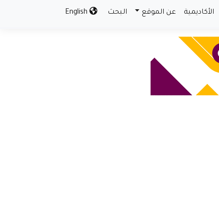
الأكاديمية
عن الموقع
البحث
English