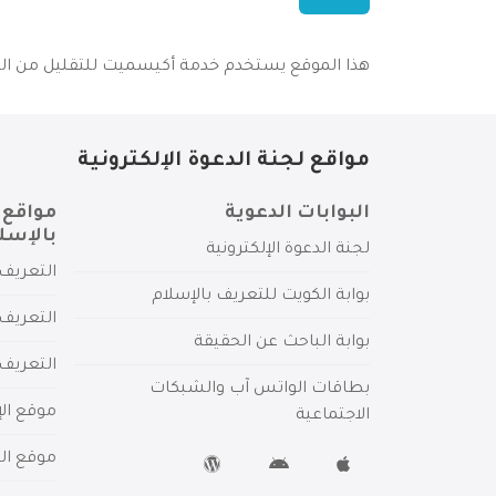
هذا الموقع يستخدم خدمة أكيسميت للتقليل من البر
مواقع لجنة الدعوة الإلكترونية
البوابات الدعوية
مواقع 
بالإسل
لجنة الدعوة الإلكترونية
التعريف 
بوابة الكويت للتعريف بالإسلام
التعريف 
بوابة الباحث عن الحقيقة
التعريف
بطاقات الواتس آب والشبكات
موقع الإ
الاجتماعية
موقع الم