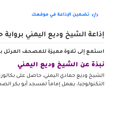
تضمين الإذاعة في موقعك
إذاعة الشيخ وديع اليمني برواية
استمع إلى تلاوة مميزة للمصحف المرتل ب
نبذة عن الشيخ وديع اليمني
الشيخ وديع حمادي اليمني، حاصل على بكالور
التكنولوجيا، يعمل إماماً لمسجد أبو بكر الصد