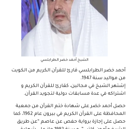
الشيخ أحمد خضر الطرابلسي
أحمد خضر الطرابلسي قارئ للقرآن الكريم من الكويت
من مواليد سنة 1947.
إشتهر الشيخ في مجالين، كقارئ للقرآن الكريم و
اشتراكه في عدة مسابقات دولية لتجويد القرآن.
حصل أحمد خضر على شهادة ختم القرآن من جمعية
المحافظة على القرآن الكريم في بيرون عام 1962، كما
حصل على إجازة برواية حفص عن عاصم “عن طريق