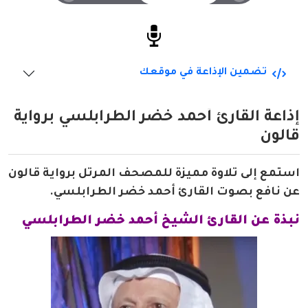
تضمين الإذاعة في موقعك
إذاعة القارئ أحمد خضر الطرابلسي برواية
قالون
استمع إلى تلاوة مميزة للمصحف المرتل برواية قالون
عن نافع بصوت القارئ أحمد خضر الطرابلسي.
نبذة عن القارئ الشيخ أحمد خضر الطرابلسي