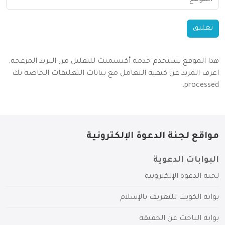
هذا الموقع يستخدم خدمة أكيسميت للتقليل من البريد المزعجة.
اعرف المزيد عن كيفية التعامل مع بيانات التعليقات الخاصة بك
.
processed
مواقع لجنة الدعوة الإلكترونية
البوابات الدعوية
لجنة الدعوة الإلكترونية
بوابة الكويت للتعريف بالإسلام
بوابة الباحث عن الحقيقة