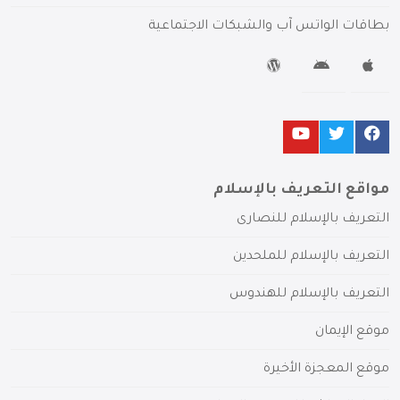
بطاقات الواتس آب والشبكات الاجتماعية
مواقع التعريف بالإسلام
التعريف بالإسلام للنصارى
التعريف بالإسلام للملحدين
التعريف بالإسلام للهندوس
موقع الإيمان
موقع المعجزة الأخيرة