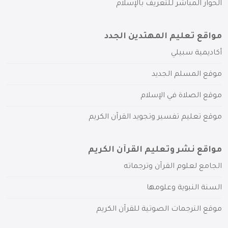
الحوار المباشر للتعريف بالإسلام
مواقع تعليم المهتدين الجدد
أكاديمية سبيلي
موقع المسلم الجديد
موقع الصلاة في الإسلام
موقع تعليم تفسير وتجويد القرآن الكريم
مواقع نشر وتعليم القرآن الكريم
الجامع لعلوم القرآن وترجماته
السنة النبوية وعلومها
موقع الترجمات الصوتية للقرآن الكريم