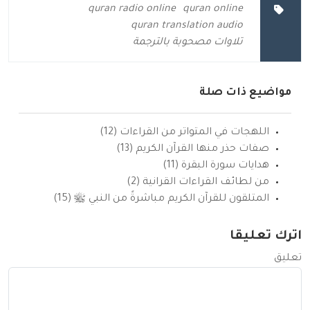
quran radio online
quran online
quran translation audio
تلاوات مصحوبة بالترجمة
مواضيع ذات صلة
اللهجات في المتواتر من القراءات (12)
صفات حذر منها القرآن الكريم (13)
هدايات سورة البقرة (11)
من لطائف القراءات القرانية (2)
المتلقون للقرآن الكريم مباشرةً من النبي ﷺ (15)
اترك تعليقا
تعليق