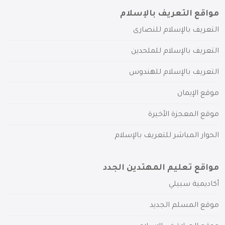
مواقع التعريف بالإسلام
التعريف بالإسلام للنصارى
التعريف بالإسلام للملحدين
التعريف بالإسلام للهندوس
موقع الإيمان
موقع المعجزة الأخيرة
الحوار المباشر للتعريف بالإسلام
مواقع تعليم المهتدين الجدد
أكاديمية سبيلي
موقع المسلم الجديد