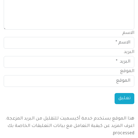
الاسم
البريد
الموقع
هذا الموقع يستخدم خدمة أكيسميت للتقليل من البريد المزعجة.
اعرف المزيد عن كيفية التعامل مع بيانات التعليقات الخاصة بك
.
processed