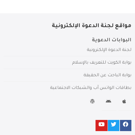
مواقع لجنة الدعوة الإلكترونية
البوابات الدعوية
لجنة الدعوة الإلكترونية
بوابة الكويت للتعريف بالإسلام
بوابة الباحث عن الحقيقة
بطاقات الواتس آب والشبكات الاجتماعية