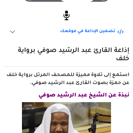
تضمين الإذاعة في موقعك
إذاعة القارئ عبد الرشيد صوفي برواية
خلف
استمع إلى تلاوة مميزة للمصحف المرتل برواية خلف
عن حمزة بصوت القارئ عبد الرشيد صوفي.
نبذة عن الشيخ عبد الرشيد صوفي