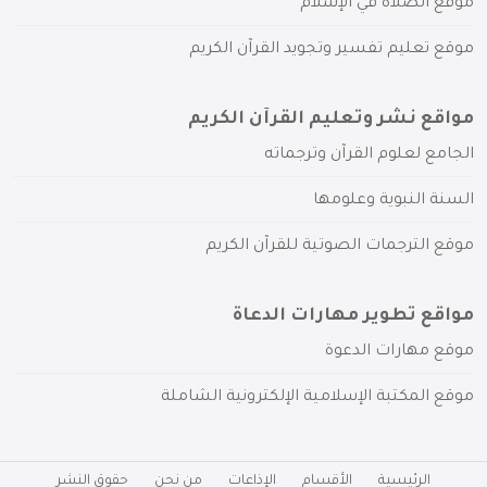
موقع الصلاة في الإسلام
موقع تعليم تفسير وتجويد القرآن الكريم
مواقع نشر وتعليم القرآن الكريم
الجامع لعلوم القرآن وترجماته
السنة النبوية وعلومها
موقع الترجمات الصوتية للقرآن الكريم
مواقع تطوير مهارات الدعاة
موقع مهارات الدعوة
موقع المكتبة الإسلامية الإلكترونية الشاملة
الرئيسية
الأقسام
الإذاعات
من نحن
حقوق النشر