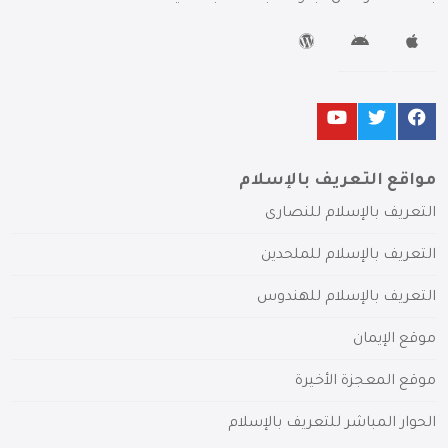
مواقع التعريف بالإسلام
التعريف بالإسلام للنصارى
التعريف بالإسلام للملحدين
التعريف بالإسلام للهندوس
موقع الإيمان
موقع المعجزة الأخيرة
الحوار المباشر للتعريف بالإسلام