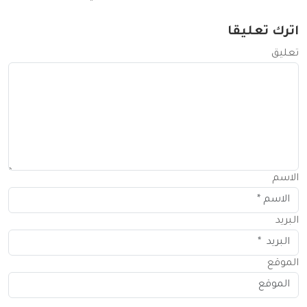
اترك تعليقا
تعليق
الاسم
البريد
الموقع