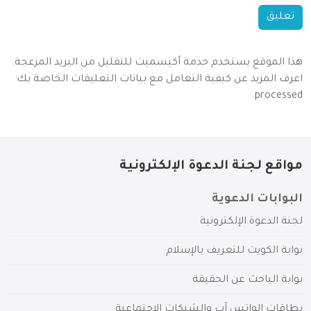
هذا الموقع يستخدم خدمة أكيسميت للتقليل من البريد المزعجة.
اعرف المزيد عن كيفية التعامل مع بيانات التعليقات الخاصة بك
.
processed
مواقع لجنة الدعوة الإلكترونية
البوابات الدعوية
لجنة الدعوة الإلكترونية
بوابة الكويت للتعريف بالإسلام
بوابة الباحث عن الحقيقة
بطاقات الواتس آب والشبكات الاجتماعية