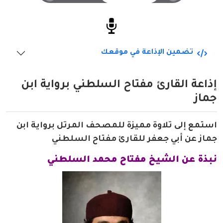
تضمين الإذاعة في موقعك
إذاعة القارئ مفتاح السلطني برواية ابن
جماز
استمع إلى تلاوة مميزة للمصحف المرتل برواية ابن
جماز عن أبي جعفر للقارئ مفتاح السلطني
نبذة عن الشيخ مفتاح محمد السلطني