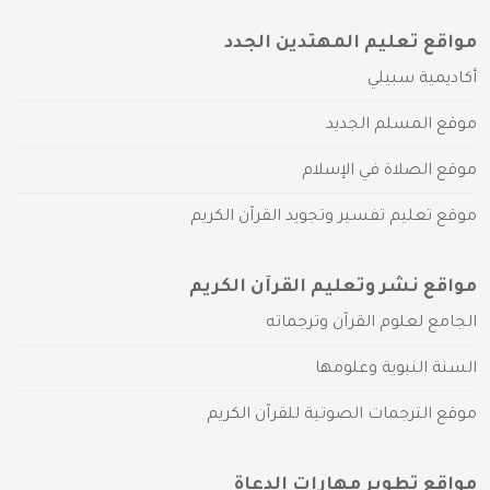
مواقع تعليم المهتدين الجدد
أكاديمية سبيلي
موقع المسلم الجديد
موقع الصلاة في الإسلام
موقع تعليم تفسير وتجويد القرآن الكريم
مواقع نشر وتعليم القرآن الكريم
الجامع لعلوم القرآن وترجماته
السنة النبوية وعلومها
موقع الترجمات الصوتية للقرآن الكريم
مواقع تطوير مهارات الدعاة