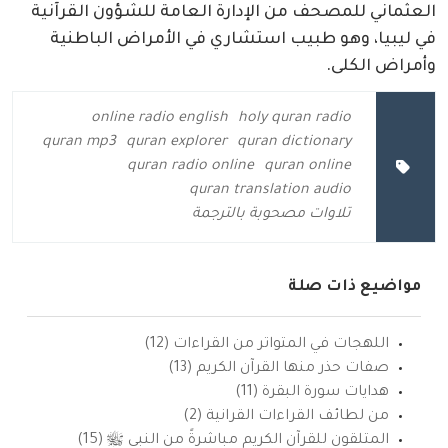
العثماني للمصحف من الإدارة العامة للشؤون القرآنية
في ليبيا، وهو طبيب استشاري في الأمراض الباطنية
وأمراض الكلى.
online radio english
holy quran radio
quran mp3
quran explorer
quran dictionary
quran radio online
quran online
quran translation audio
تلاوات مصحوبة بالترجمة
مواضيع ذات صلة
اللهجات في المتواتر من القراءات (12)
صفات حذر منها القرآن الكريم (13)
هدايات سورة البقرة (11)
من لطائف القراءات القرانية (2)
المتلقون للقرآن الكريم مباشرةً من النبي ﷺ (15)