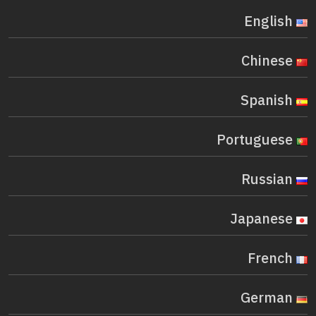
English
Chinese
Spanish
Portuguese
Russian
Japanese
French
German