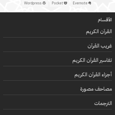
Wordpress
Pocket
Evernote
الأقسام
القرآن الكريم
غريب القرآن
تفاسير القرآن الكريم
أجزاء القرآن الكريم
مصاحف مصورة
الترجمات