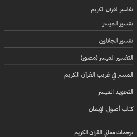
تفاسير القرآن الكريم
تفسير المیسر
تفسير الجلالين
التفسير الميسر (مصور)
الميسر في غريب القرآن الكريم
التجويد الميسر
كتاب أصول الإيمان
ترجمات معاني القرآن الكريم