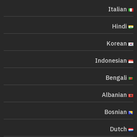
Italian
Hindi
Korean
Indonesian
Bengali
Albanian
Bosnian
Dutch