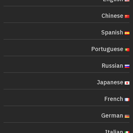
Chinese
Spanish
Portuguese
Russian
Japanese
French
German
Italian