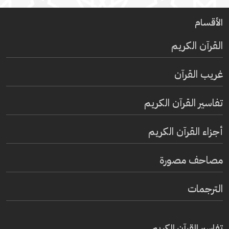
الأقسام
القرآن الكريم
غريب القرآن
تفاسير القرآن الكريم
أجزاء القرآن الكريم
مصاحف مصورة
الترجمات
تفاسير القرآن الكريم