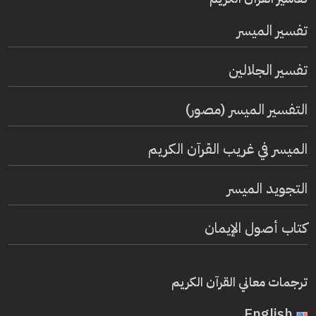
تفسير المیسر
تفسير الجلالين
التفسير الميسر (مصور)
الميسر في غريب القرآن الكريم
التجويد الميسر
كتاب أصول الإيمان
ترجمات معاني القرآن الكريم
English