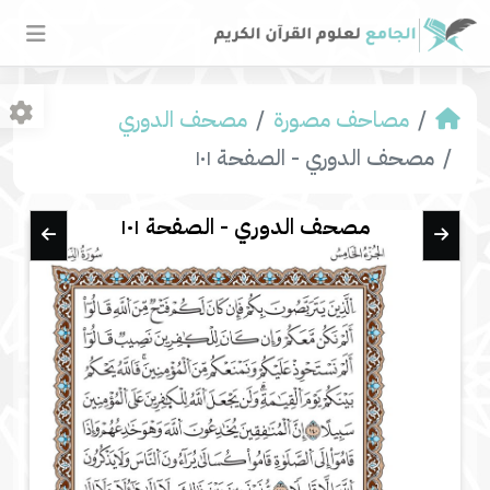
مصاحف مصورة
مصحف الدوري
مصحف الدوري - الصفحة ١٠١
مصحف الدوري - الصفحة ١٠١