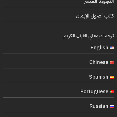
التجويد الميسر
كتاب أصول الإيمان
ترجمات معاني القرآن الكريم
English
Chinese
Spanish
Portuguese
Russian