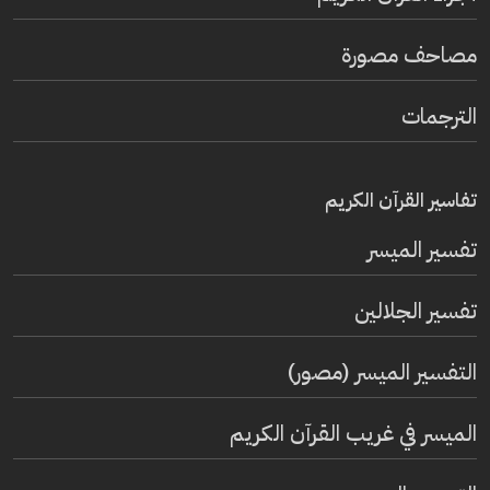
مصاحف مصورة
الترجمات
تفاسير القرآن الكريم
تفسير المیسر
تفسير الجلالين
التفسير الميسر (مصور)
الميسر في غريب القرآن الكريم