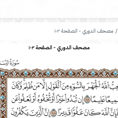
مصحف الدوري - الصفحة ١٠٢
مصحف الدوري - الصفحة ١٠٢