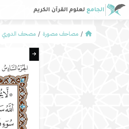
مصاحف مصورة
مصحف الدوري