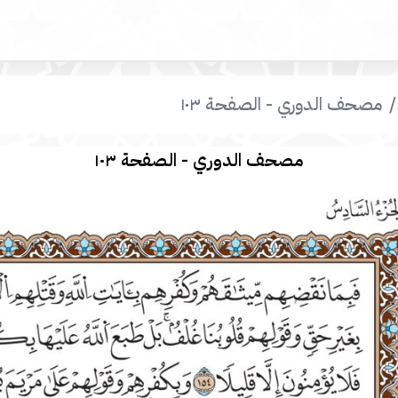
مصحف الدوري - الصفحة ١٠٣
مصحف الدوري - الصفحة ١٠٣