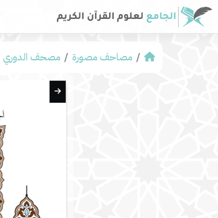
مصاحف مصورة
مصحف الدوري