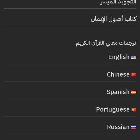
التجويد الميسر
كتاب أصول الإيمان
ترجمات معاني القرآن الكريم
English
Chinese
Spanish
Portuguese
Russian