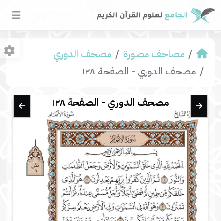
مصاحف مصورة
مصحف الدوري
مصحف الدوري - الصفحة ١٢٨
مصحف الدوري - الصفحة ١٢٨