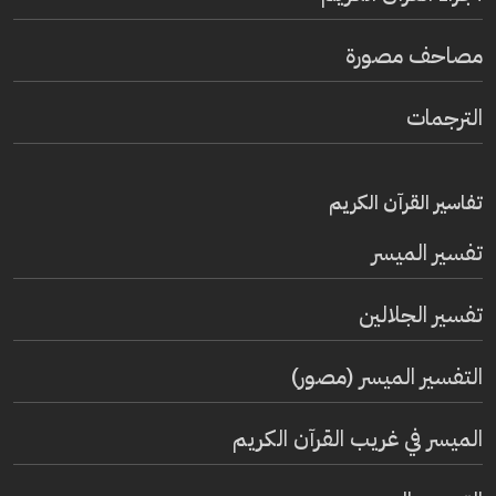
مصاحف مصورة
الترجمات
تفاسير القرآن الكريم
تفسير المیسر
تفسير الجلالين
التفسير الميسر (مصور)
الميسر في غريب القرآن الكريم