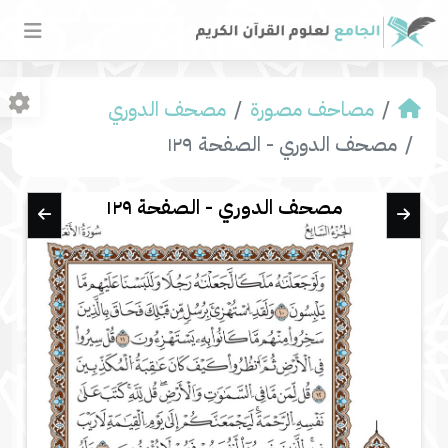
مصاحف مصورة
مصحف الدوري
مصحف الدوري - الصفحة ١٢٩
مصحف الدوري - الصفحة ١٢٩