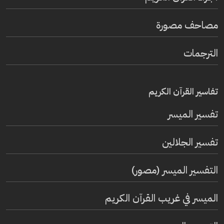
مصاحف مصورة
الترجمات
تفاسير القرآن الكريم
تفسير المیسر
تفسير الجلالين
التفسير الميسر (مصور)
الميسر في غريب القرآن الكريم