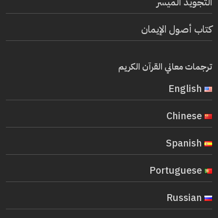
التجويد الميسر
كتاب أصول الإيمان
ترجمات معاني القرآن الكريم
English
Chinese
Spanish
Portuguese
Russian