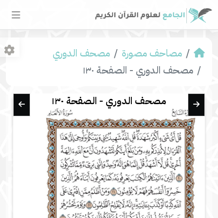
مصاحف مصورة
مصحف الدوري
مصحف الدوري - الصفحة ١٣٠
مصحف الدوري - الصفحة ١٣٠