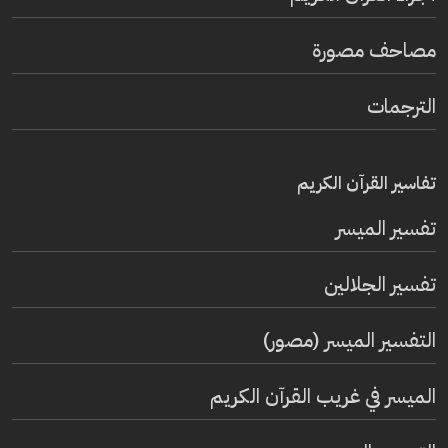
مصاحف مصورة
الترجمات
تفاسير القرآن الكريم
تفسير المیسر
تفسير الجلالين
التفسير الميسر (مصور)
الميسر في غريب القرآن الكريم