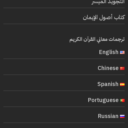
التجويد الميسر
كتاب أصول الإيمان
ترجمات معاني القرآن الكريم
English
Chinese
Spanish
Portuguese
Russian