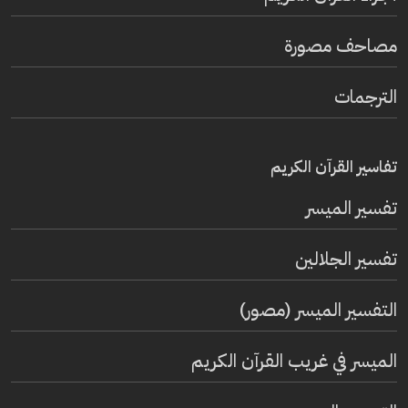
مصاحف مصورة
الترجمات
تفاسير القرآن الكريم
تفسير المیسر
تفسير الجلالين
التفسير الميسر (مصور)
الميسر في غريب القرآن الكريم