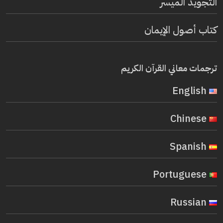
التجويد الميسر
كتاب أصول الإيمان
ترجمات معاني القرآن الكريم
English
Chinese
Spanish
Portuguese
Russian