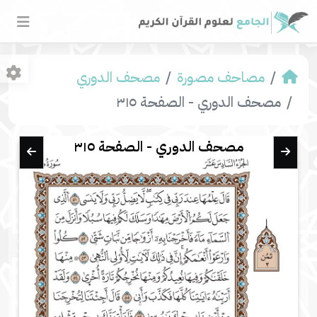
مصاحف مصورة
مصحف الدوري
مصحف الدوري - الصفحة ٣١٥
مصحف الدوري - الصفحة ٣١٥