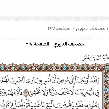
مصحف الدوري - الصفحة ٣١٧
مصحف الدوري - الصفحة ٣١٧