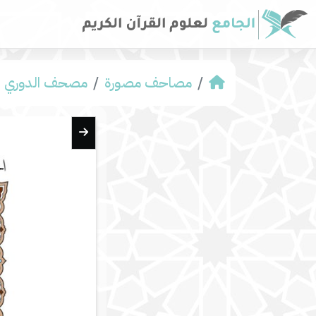
مصاحف مصورة
مصحف الدوري