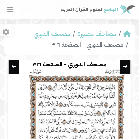
مصاحف مصورة
مصحف الدوري
مصحف الدوري - الصفحة ٣١٦
مصحف الدوري - الصفحة ٣١٦