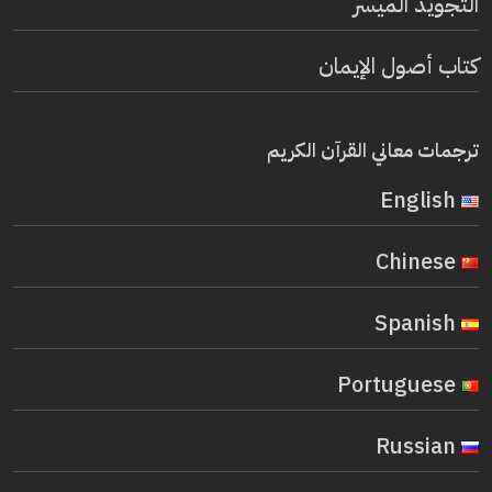
التجويد الميسر
كتاب أصول الإيمان
ترجمات معاني القرآن الكريم
English
Chinese
Spanish
Portuguese
Russian