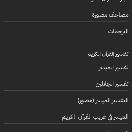
مصاحف مصورة
الترجمات
تفاسير القرآن الكريم
تفسير المیسر
تفسير الجلالين
التفسير الميسر (مصور)
الميسر في غريب القرآن الكريم