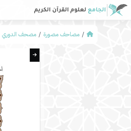
مصاحف مصورة
مصحف الدوري