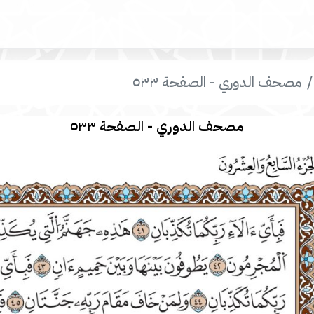
مصحف الدوري - الصفحة ٥٣٣
مصحف الدوري - الصفحة ٥٣٣