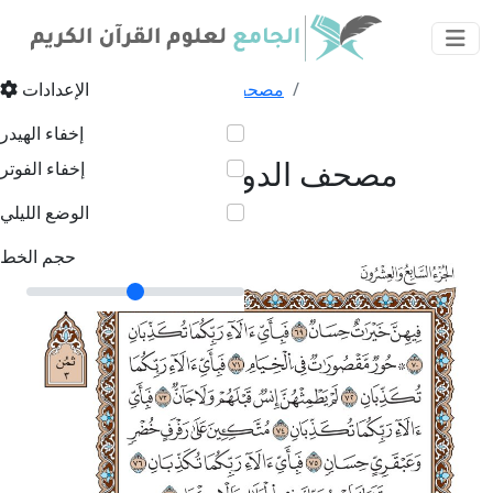
مصحف الدوري
مصاحف مصورة
الإعدادات
مصحف الدوري - الصفحة ٥٣٤
إخفاء الهيدر
مصحف الدوري - الصفحة ٥٣٤
إخفاء الفوتر
الوضع الليلي
حجم الخط