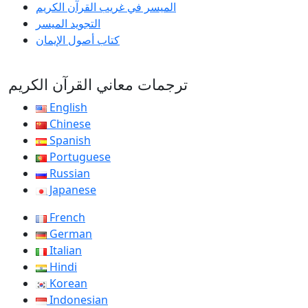
الميسر في غريب القرآن الكريم
التجويد الميسر
كتاب أصول الإيمان
ترجمات معاني القرآن الكريم
English
Chinese
Spanish
Portuguese
Russian
Japanese
French
German
Italian
Hindi
Korean
Indonesian