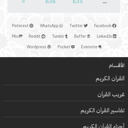
«
636
635
...
Pinterest
WhatsApp
Twitter
Facebook
Mix
Reddit
Tumblr
Buffer
LinkedIn
Wordpress
Pocket
Evernote
الأقسام
القرآن الكريم
غريب القرآن
تفاسير القرآن الكريم
أجزاء القرآن الكريم