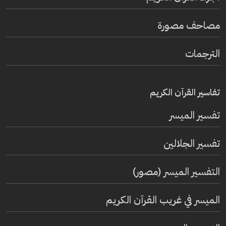
مصاحف مصورة
الترجمات
تفاسير القرآن الكريم
تفسير المیسر
تفسير الجلالين
التفسير الميسر (مصور)
الميسر في غريب القرآن الكريم