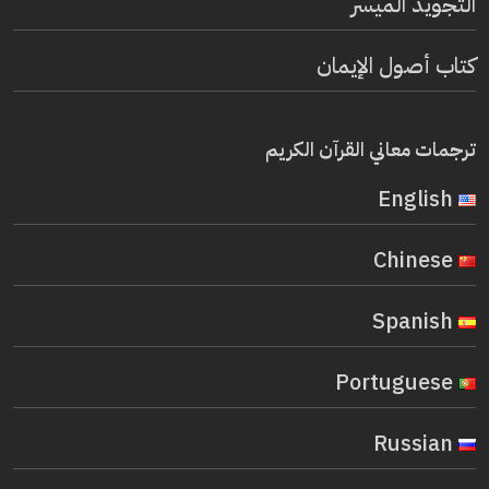
التجويد الميسر
كتاب أصول الإيمان
ترجمات معاني القرآن الكريم
English
Chinese
Spanish
Portuguese
Russian