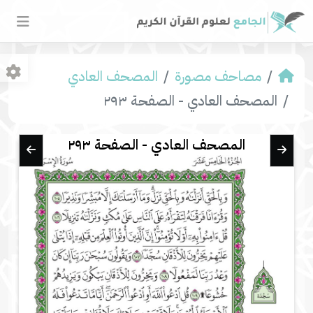
مصاحف مصورة
المصحف العادي
المصحف العادي - الصفحة ٢٩٣
المصحف العادي - الصفحة ٢٩٣