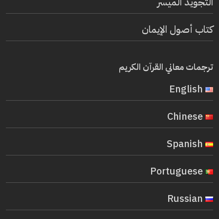
التجويد الميسر
كتاب أصول الإيمان
ترجمات معاني القرآن الكريم
English
Chinese
Spanish
Portuguese
Russian