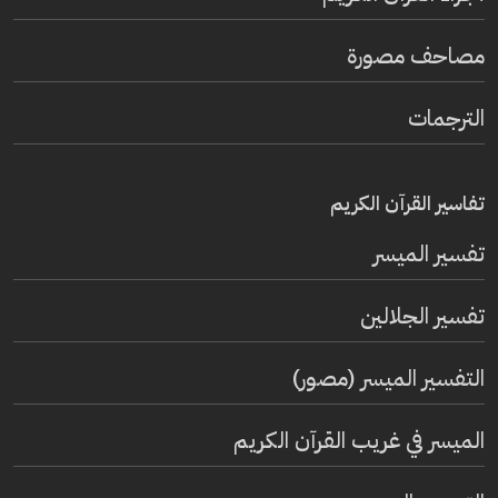
مصاحف مصورة
الترجمات
تفاسير القرآن الكريم
تفسير المیسر
تفسير الجلالين
التفسير الميسر (مصور)
الميسر في غريب القرآن الكريم