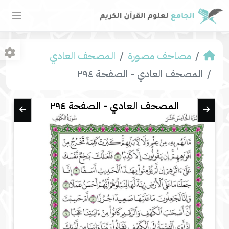
مصاحف مصورة
المصحف العادي
المصحف العادي - الصفحة ٢٩٤
المصحف العادي - الصفحة ٢٩٤