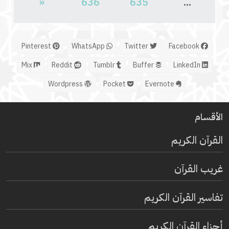
«
636
635
...
Pinterest
WhatsApp
Twitter
Facebook
Mix
Reddit
Tumblr
Buffer
LinkedIn
Wordpress
Pocket
Evernote
الأقسام
القرآن الكريم
غريب القرآن
تفاسير القرآن الكريم
أجزاء القرآن الكريم